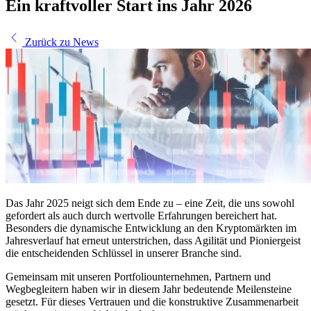
Ein kraftvoller Start ins Jahr 2026
Zurück zu News
Das Jahr 2025 neigt sich dem Ende zu – eine Zeit, die uns sowohl
gefordert als auch durch wertvolle Erfahrungen bereichert hat.
Besonders die dynamische Entwicklung an den Kryptomärkten im
Jahresverlauf hat erneut unterstrichen, dass Agilität und Pioniergeist
die entscheidenden Schlüssel in unserer Branche sind.
Gemeinsam mit unseren Portfoliounternehmen, Partnern und
Wegbegleitern haben wir in diesem Jahr bedeutende Meilensteine
gesetzt. Für dieses Vertrauen und die konstruktive Zusammenarbeit